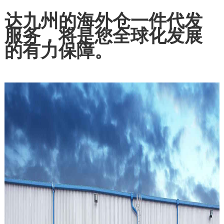
达九州的海外仓一件代发
服务，将是您全球化发展
的有力保障。